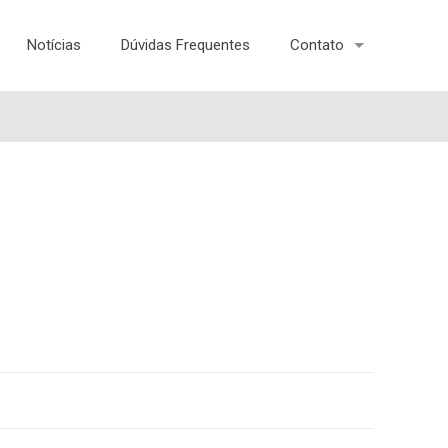
Notícias
Dúvidas Frequentes
Contato