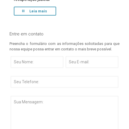
Leia mais
Entre em contato
Preencha o formulário com as informações solicitadas para que
nossa equipe possa entrar em contato o mais breve possível.