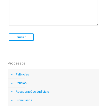
Processos
Falências
Perícias
Recuperações Judiciais
Fromulários