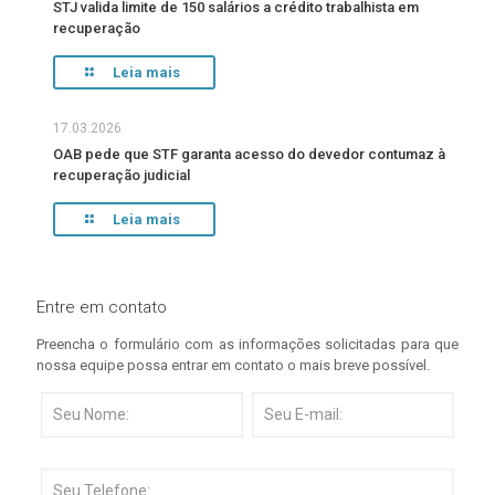
STJ valida limite de 150 salários a crédito trabalhista em
recuperação
Leia mais
17.03.2026
OAB pede que STF garanta acesso do devedor contumaz à
recuperação judicial
Leia mais
Entre em contato
Preencha o formulário com as informações solicitadas para que
nossa equipe possa entrar em contato o mais breve possível.