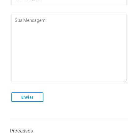
Processos