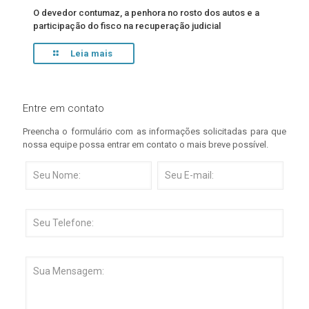
O devedor contumaz, a penhora no rosto dos autos e a
participação do fisco na recuperação judicial
Leia mais
Entre em contato
Preencha o formulário com as informações solicitadas para que
nossa equipe possa entrar em contato o mais breve possível.