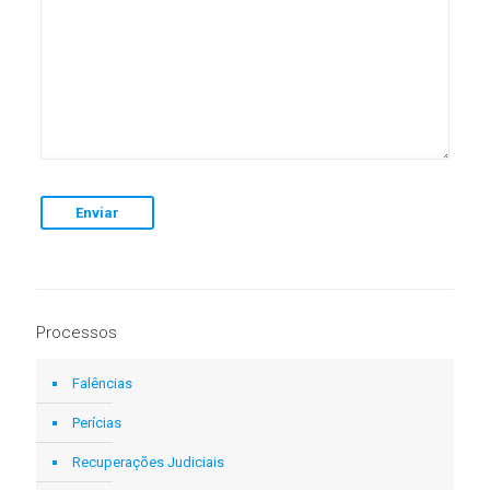
Processos
Falências
Perícias
Recuperações Judiciais