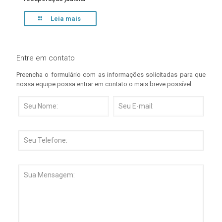
Leia mais
Entre em contato
Preencha o formulário com as informações solicitadas para que
nossa equipe possa entrar em contato o mais breve possível.