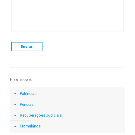
Processos
Falências
Perícias
Recuperações Judiciais
Fromulários