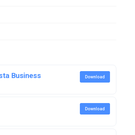
sta Business
Download
Download