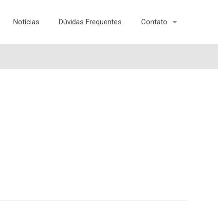
Notícias
Dúvidas Frequentes
Contato