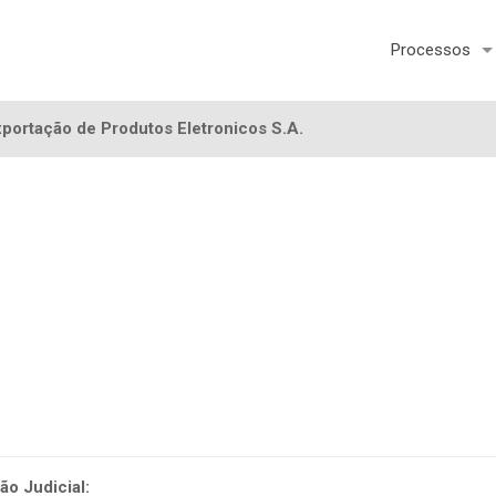
Processos
portação de Produtos Eletronicos S.A.
o Judicial: