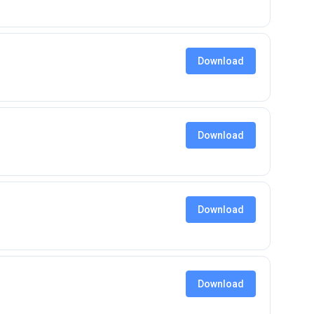
Download
Download
Download
Download