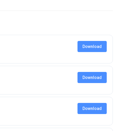
Download
Download
Download