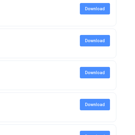
Download
Download
Download
Download