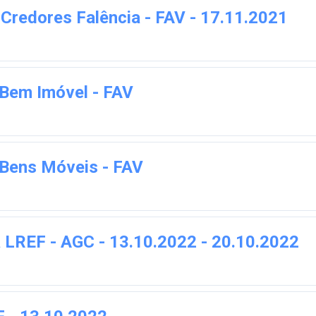
Credores Falência - FAV - 17.11.2021
 Bem Imóvel - FAV
o Bens Móveis - FAV
da LREF - AGC - 13.10.2022 - 20.10.2022