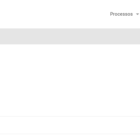
Processos