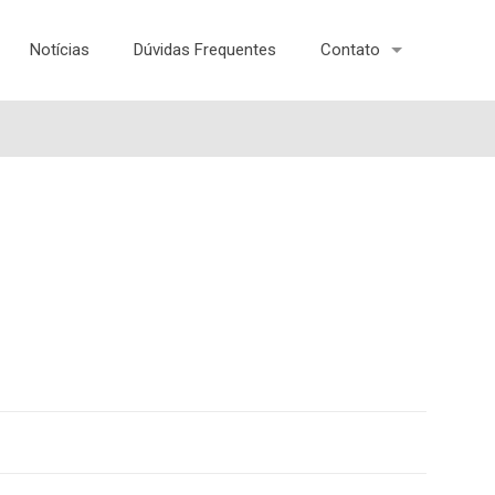
Notícias
Dúvidas Frequentes
Contato