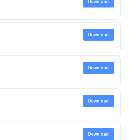
Download
Download
Download
Download
Download