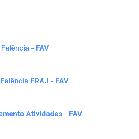
Falência - FAV
Falência FRAJ - FAV
amento Atividades - FAV