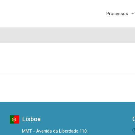
Processos
Lisboa
MMT - Avenida da Liberdade 110,