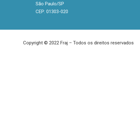
São Paulo/SP
CEP: 01303-020
Copyright © 2022 Fraj – Todos os direitos reservados