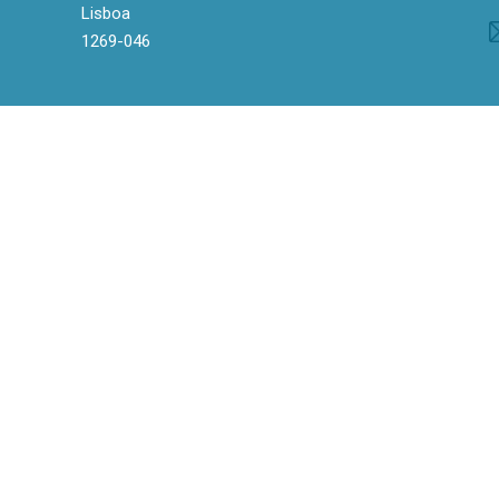
Lisboa
1269-046