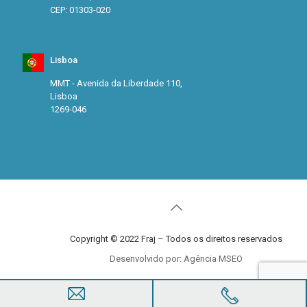
CEP: 01303-020
Lisboa
MMT - Avenida da Liberdade 110,
Lisboa
1269-046
Copyright © 2022 Fraj – Todos os direitos reservados
Desenvolvido por: Agência MSEO