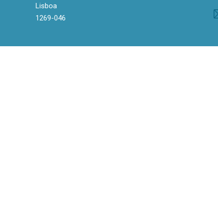
Lisboa
1269-046