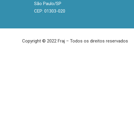
São Paulo/SP
CEP: 01303-020
Copyright © 2022 Fraj – Todos os direitos reservados