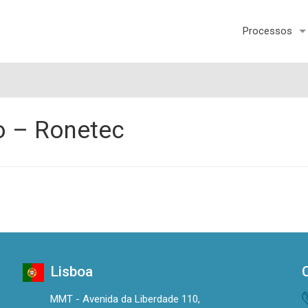
Processos
 – Ronetec
Lisboa
MMT - Avenida da Liberdade 110,