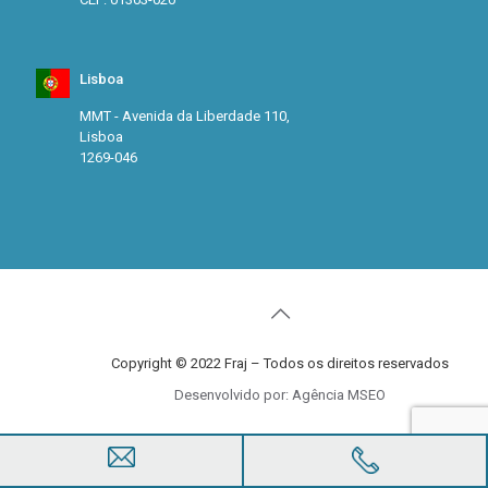
Lisboa
MMT - Avenida da Liberdade 110,
Lisboa
1269-046
Copyright © 2022 Fraj – Todos os direitos reservados
Desenvolvido por: Agência MSEO