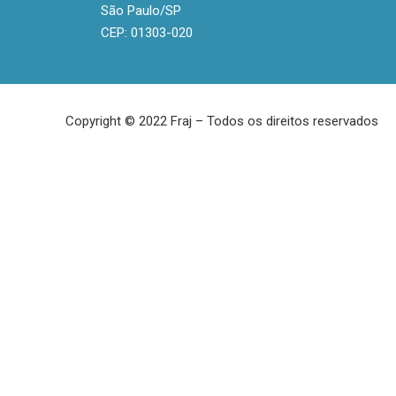
São Paulo/SP
CEP: 01303-020
Copyright © 2022 Fraj – Todos os direitos reservados