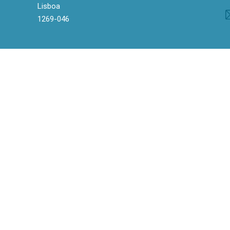
Lisboa
1269-046