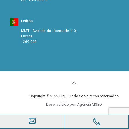
Lisboa
MMT - Avenida da Liberdade 110,
Lisboa
1269-046
Copyright © 2022 Fraj – Todos os direitos reservados
Desenvolvido por: Agência MSEO