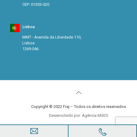
CEP: 01303-020
Lisboa
MMT - Avenida da Liberdade 110,
Lisboa
1269-046
Copyright © 2022 Fraj – Todos os direitos reservados
Desenvolvido por: Agência MSEO