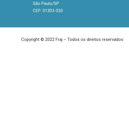
São Paulo/SP
CEP: 01303-020
Copyright © 2022 Fraj – Todos os direitos reservados