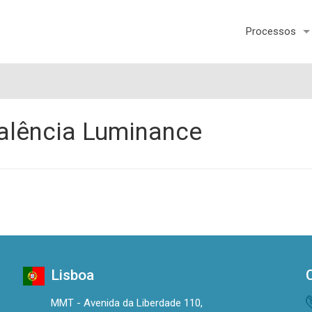
Processos
alência Luminance
Lisboa
MMT - Avenida da Liberdade 110,