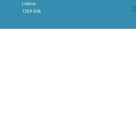
Lisboa
1269-046