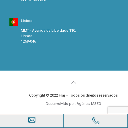
Lisboa
MMT - Avenida da Liberdade 110,
Lisboa
1269-046
Copyright © 2022 Fraj – Todos os direitos reservados
Desenvolvido por: Agência MSEO