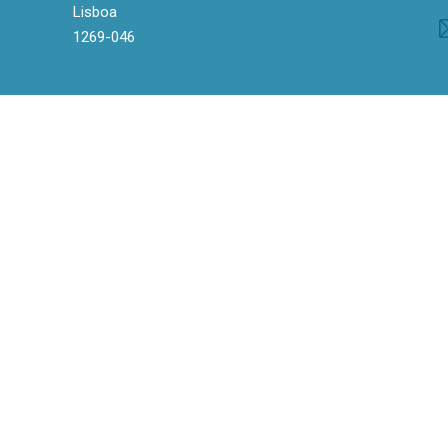
Lisboa
1269-046