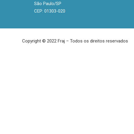
São Paulo/SP
CEP: 01303-020
Copyright © 2022 Fraj – Todos os direitos reservados