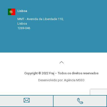
Lisboa
MMT - Avenida da Liberdade 110,
Lisboa
1269-046
Copyright © 2022 Fraj – Todos os direitos reservados
Desenvolvido por: Agência MSEO