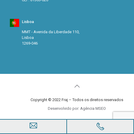
Lisboa
MMT - Avenida da Liberdade 110,
Lisboa
1269-046
Copyright © 2022 Fraj – Todos os direitos reservados
Desenvolvido por: Agência MSEO