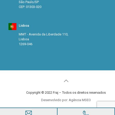
São Paulo/SP
CEP: 01303-020
Lisboa
MMT - Avenida da Liberdade 110,
Lisboa
1269-046
Copyright © 2022 Fraj – Todos os direitos reservados
Desenvolvido por: Agência MSEO