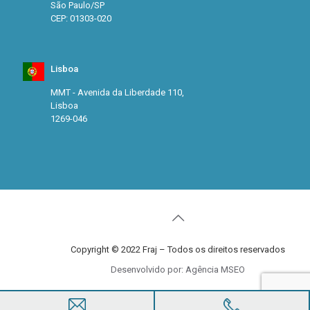
São Paulo/SP
CEP: 01303-020
Lisboa
MMT - Avenida da Liberdade 110,
Lisboa
1269-046
Copyright © 2022 Fraj – Todos os direitos reservados
Desenvolvido por: Agência MSEO