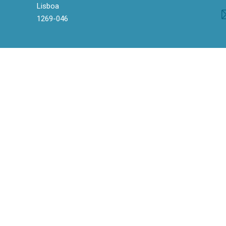
Lisboa
1269-046