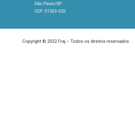
São Paulo/SP
CEP: 01303-020
Copyright © 2022 Fraj – Todos os direitos reservados