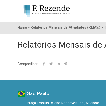
»
Relatórios Mensais de Atividades (RMA’s) –
Home
Relatórios Mensais de 
Compartilhar
São Paulo
Praça Franklin Delano Roosevelt, 200, 6º andar