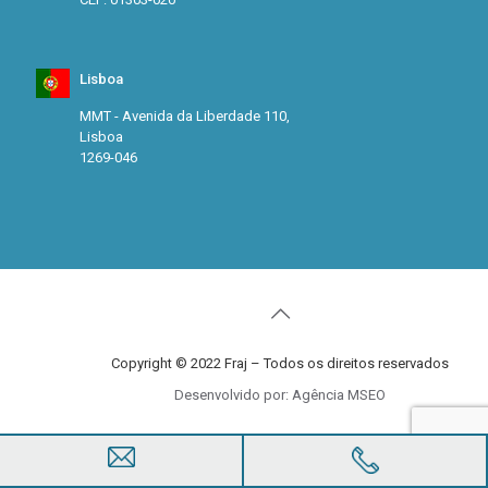
Lisboa
MMT - Avenida da Liberdade 110,
Lisboa
1269-046
Copyright © 2022 Fraj – Todos os direitos reservados
Desenvolvido por: Agência MSEO