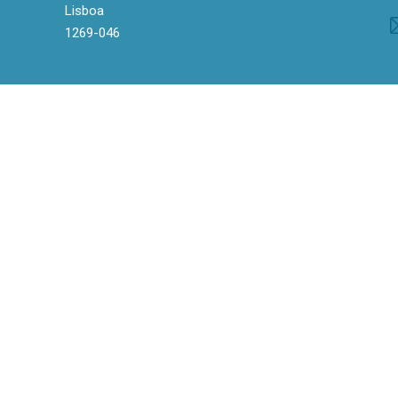
Lisboa
1269-046