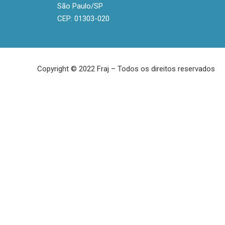
São Paulo/SP
CEP: 01303-020
Copyright © 2022 Fraj – Todos os direitos reservados