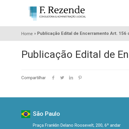
»
Publicação Edital de Encerramento Art. 156
Home
Publicação Edital de E
Compartilhar
São Paulo
Praça Franklin Delano Roosevelt, 200, 6º andar