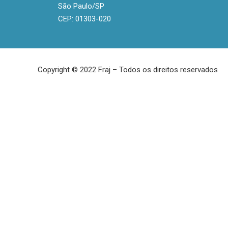
São Paulo/SP
CEP: 01303-020
Copyright © 2022 Fraj – Todos os direitos reservados