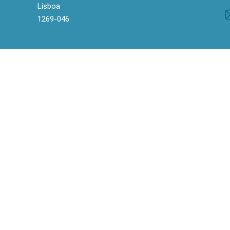
Lisboa
1269-046