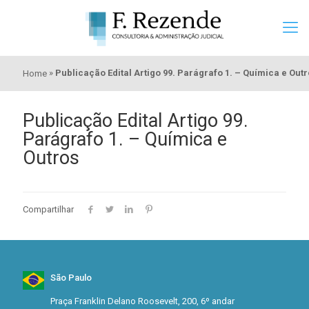
»
Publicação Edital Artigo 99. Parágrafo 1. – Química e Out
Home
Publicação Edital Artigo 99.
Parágrafo 1. – Química e
Outros
Compartilhar
São Paulo
Praça Franklin Delano Roosevelt, 200, 6º andar