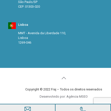
São Paulo/SP
CEP: 01303-020
Lisboa
MMT - Avenida da Liberdade 110,
Lisboa
1269-046
Copyright © 2022 Fraj – Todos os direitos reservados
Desenvolvido por: Agência MSEO