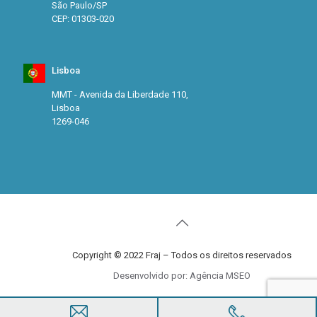
São Paulo/SP
CEP: 01303-020
Lisboa
MMT - Avenida da Liberdade 110,
Lisboa
1269-046
Copyright © 2022 Fraj – Todos os direitos reservados
Desenvolvido por: Agência MSEO