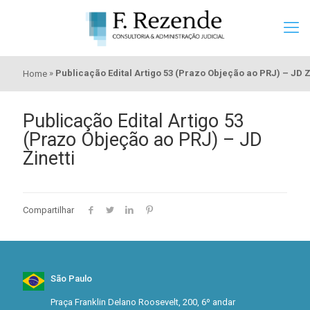
»
Publicação Edital Artigo 53 (Prazo Objeção ao PRJ) – JD Z
Home
Publicação Edital Artigo 53
(Prazo Objeção ao PRJ) – JD
Zinetti
Compartilhar
São Paulo
Praça Franklin Delano Roosevelt, 200, 6º andar