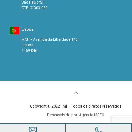
São Paulo/SP
CEP: 01303-020
Lisboa
MMT - Avenida da Liberdade 110,
Lisboa
1269-046
Copyright © 2022 Fraj – Todos os direitos reservados
Desenvolvido por: Agência MSEO