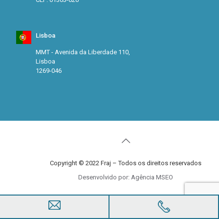
Lisboa
MMT - Avenida da Liberdade 110,
Lisboa
1269-046
Copyright © 2022 Fraj – Todos os direitos reservados
Desenvolvido por: Agência MSEO