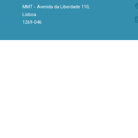
MMT - Avenida da Liberdade 110,
Lisboa
1269-046