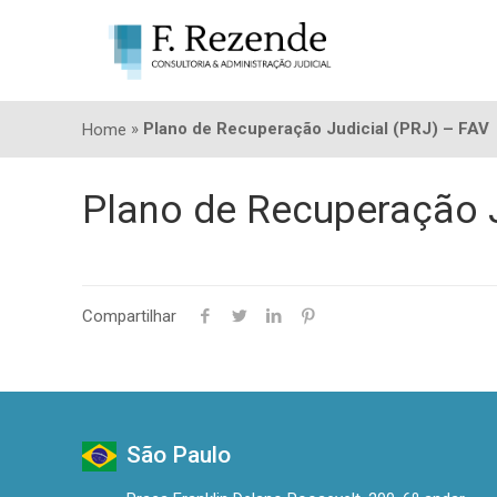
»
Plano de Recuperação Judicial (PRJ) – FAV
Home
Plano de Recuperação J
Compartilhar
São Paulo