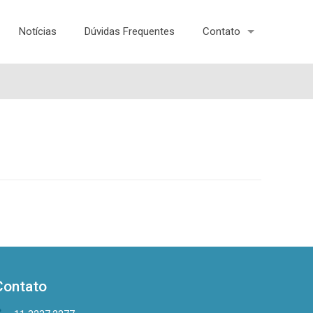
Notícias
Dúvidas Frequentes
Contato
Contato