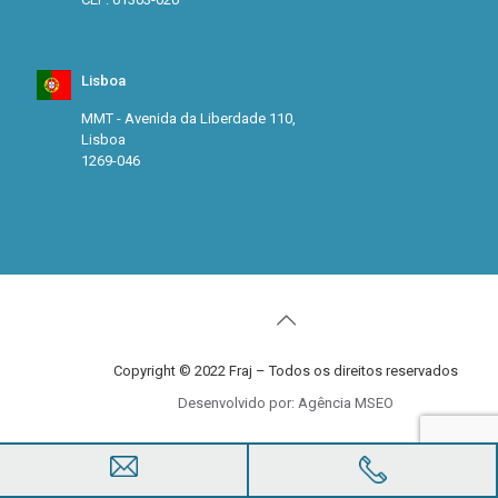
Lisboa
MMT - Avenida da Liberdade 110,
Lisboa
1269-046
Copyright © 2022 Fraj – Todos os direitos reservados
Desenvolvido por: Agência MSEO