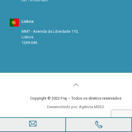
Lisboa
MMT - Avenida da Liberdade 110,
Lisboa
1269-046
Copyright © 2022 Fraj – Todos os direitos reservados
Desenvolvido por: Agência MSEO