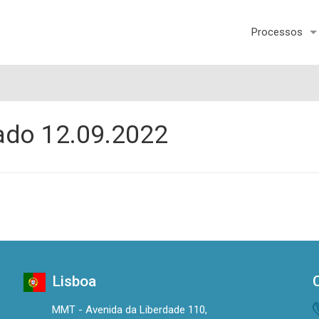
Processos
ado 12.09.2022
Lisboa
MMT - Avenida da Liberdade 110,