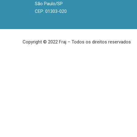
São Paulo/SP
CEP: 01303-020
Copyright © 2022 Fraj – Todos os direitos reservados