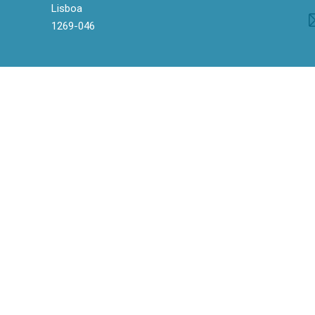
Lisboa
1269-046