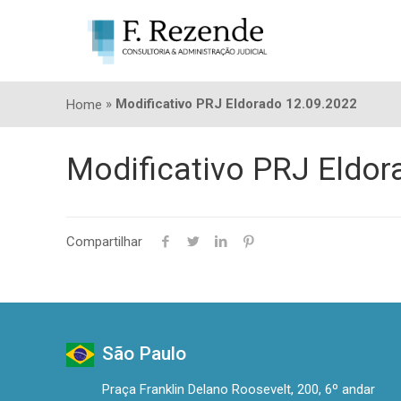
»
Modificativo PRJ Eldorado 12.09.2022
Home
Modificativo PRJ Eldor
Compartilhar
São Paulo
Praça Franklin Delano Roosevelt, 200, 6º andar