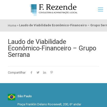
»
Laudo de Viabilidade Econômico-Financeiro – Grupo Ser
Home
Laudo de Viabilidade
Econômico-Financeiro – Grupo
Serrana
Compartilhar
São Paulo
Praça Franklin Delano Roosevelt, 200, 6º andar