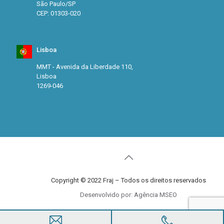
São Paulo/SP
CEP: 01303-020
Lisboa
MMT - Avenida da Liberdade 110,
Lisboa
1269-046
Copyright © 2022 Fraj – Todos os direitos reservados
Desenvolvido por: Agência MSEO