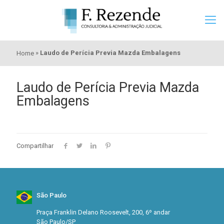
»
Laudo de Perícia Previa Mazda Embalagens
Home
Laudo de Perícia Previa Mazda
Embalagens
Compartilhar
São Paulo
Praça Franklin Delano Roosevelt, 200, 6º andar
São Paulo/SP