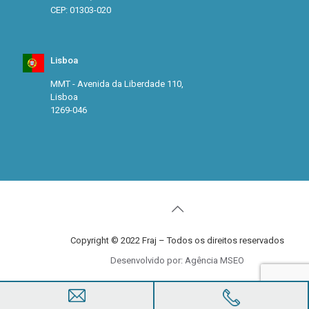
CEP: 01303-020
Lisboa
MMT - Avenida da Liberdade 110,
Lisboa
1269-046
Copyright © 2022 Fraj – Todos os direitos reservados
Desenvolvido por: Agência MSEO