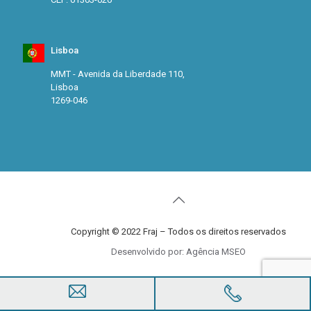
Lisboa
MMT - Avenida da Liberdade 110,
Lisboa
1269-046
Copyright © 2022 Fraj – Todos os direitos reservados
Desenvolvido por: Agência MSEO