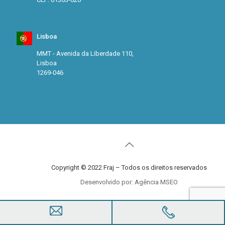
Lisboa
MMT - Avenida da Liberdade 110,
Lisboa
1269-046
Copyright © 2022 Fraj – Todos os direitos reservados
Desenvolvido por: Agência MSEO