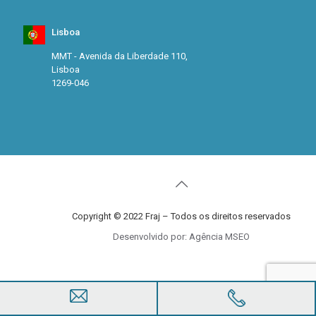
Lisboa
MMT - Avenida da Liberdade 110,
Lisboa
1269-046
Copyright © 2022 Fraj – Todos os direitos reservados
Desenvolvido por: Agência MSEO