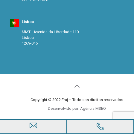
Lisboa
MMT - Avenida da Liberdade 110,
Lisboa
1269-046
Copyright © 2022 Fraj – Todos os direitos reservados
Desenvolvido por: Agência MSEO