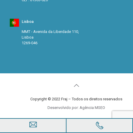
Lisboa
MMT - Avenida da Liberdade 110,
Lisboa
1269-046
Copyright © 2022 Fraj – Todos os direitos reservados
Desenvolvido por: Agência MSEO