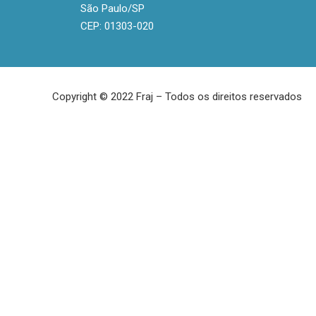
São Paulo/SP
CEP: 01303-020
Copyright © 2022 Fraj – Todos os direitos reservados