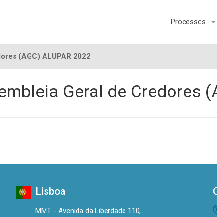
Processos
edores (AGC) ALUPAR 2022
embleia Geral de Credores 
Lisboa
MMT - Avenida da Liberdade 110,