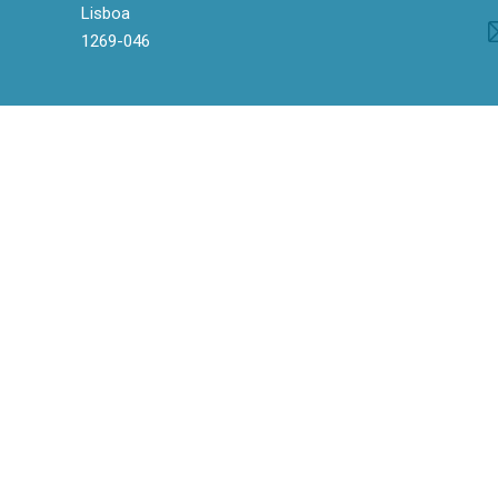
Lisboa
1269-046