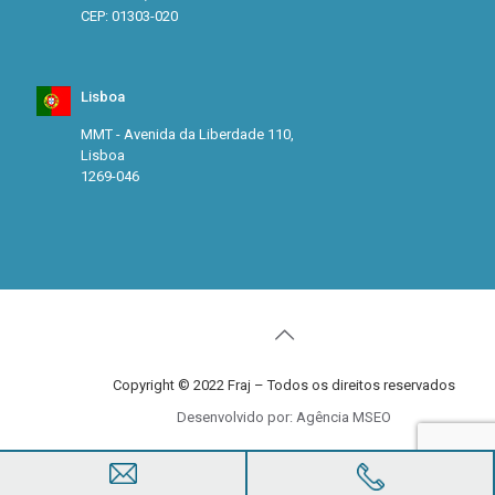
CEP: 01303-020
Lisboa
MMT - Avenida da Liberdade 110,
Lisboa
1269-046
Copyright © 2022 Fraj – Todos os direitos reservados
Desenvolvido por: Agência MSEO