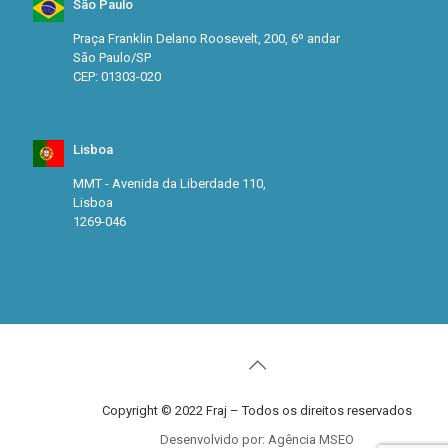
São Paulo
Praça Franklin Delano Roosevelt, 200, 6º andar
São Paulo/SP
CEP: 01303-020
Lisboa
MMT - Avenida da Liberdade 110,
Lisboa
1269-046
Copyright © 2022 Fraj – Todos os direitos reservados
Desenvolvido por: Agência MSEO