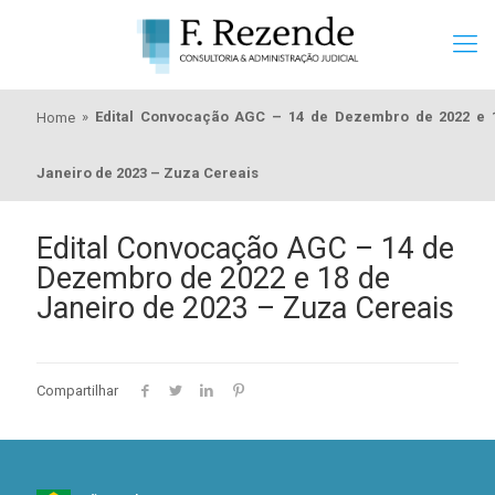
»
Edital Convocação AGC – 14 de Dezembro de 2022 e 
Home
Janeiro de 2023 – Zuza Cereais
Edital Convocação AGC – 14 de
Dezembro de 2022 e 18 de
Janeiro de 2023 – Zuza Cereais
Compartilhar