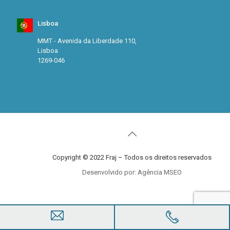
Lisboa
MMT - Avenida da Liberdade 110,
Lisboa
1269-046
Copyright © 2022 Fraj – Todos os direitos reservados
Desenvolvido por: Agência MSEO