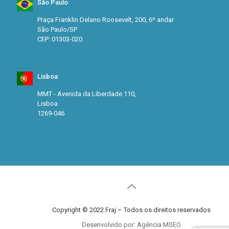
São Paulo
Praça Franklin Delano Roosevelt, 200, 6º andar
São Paulo/SP
CEP: 01303-020
Lisboa
MMT - Avenida da Liberdade 110,
Lisboa
1269-046
Copyright © 2022 Fraj – Todos os direitos reservados
Desenvolvido por: Agência MSEO