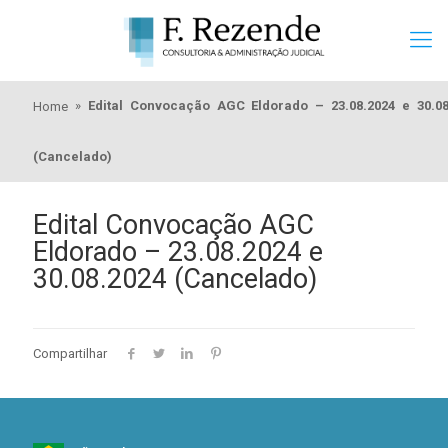
»
Edital Convocação AGC Eldorado – 23.08.2024 e 30.08
Home
(Cancelado)
Edital Convocação AGC
Eldorado – 23.08.2024 e
30.08.2024 (Cancelado)
Compartilhar