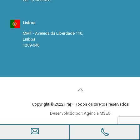
Lisboa
MMT - Avenida da Liberdade 110,
Lisboa
1269-046
Copyright © 2022 Fraj – Todos os direitos reservados
Desenvolvido por: Agência MSEO