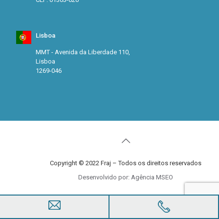
Lisboa
MMT - Avenida da Liberdade 110,
Lisboa
1269-046
Copyright © 2022 Fraj – Todos os direitos reservados
Desenvolvido por: Agência MSEO