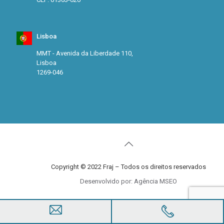
Lisboa
MMT - Avenida da Liberdade 110,
Lisboa
1269-046
Copyright © 2022 Fraj – Todos os direitos reservados
Desenvolvido por: Agência MSEO