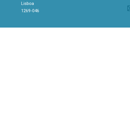
Lisboa
1269-046