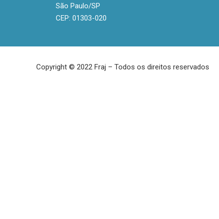
São Paulo/SP
CEP: 01303-020
Copyright © 2022 Fraj – Todos os direitos reservados